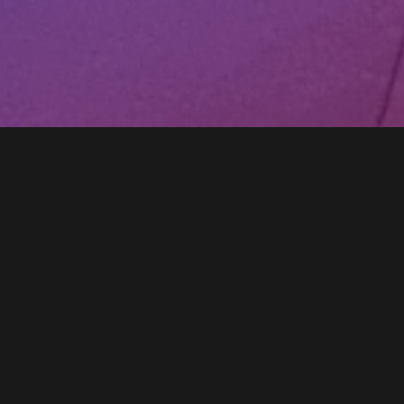
YOSEIKAN BUDO
COLLOMBEY