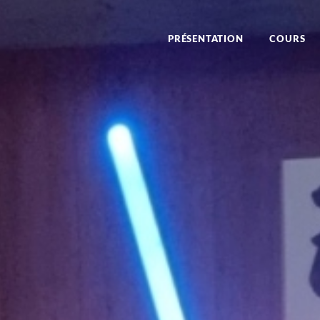
PRÉSENTATION
COURS