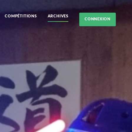
COMPÉTITIONS
ARCHIVES
CONNEXION