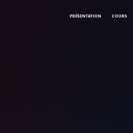
PRÉSENTATION
COURS