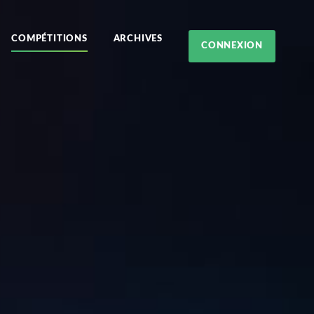
COMPÉTITIONS
ARCHIVES
CONNEXION